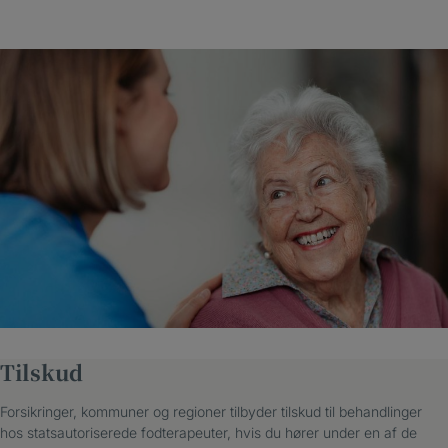
Tilskud
Forsikringer, kommuner og regioner tilbyder tilskud til behandlinger
hos statsautoriserede fodterapeuter, hvis du hører under en af de