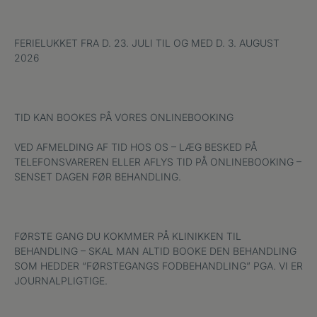
FERIELUKKET FRA D. 23. JULI TIL OG MED D. 3. AUGUST
2026
TID KAN BOOKES PÅ VORES ONLINEBOOKING
VED AFMELDING AF TID HOS OS – LÆG BESKED PÅ
TELEFONSVAREREN ELLER AFLYS TID PÅ ONLINEBOOKING –
SENSET DAGEN FØR BEHANDLING.
FØRSTE GANG DU KOKMMER PÅ KLINIKKEN TIL
BEHANDLING – SKAL MAN ALTID BOOKE DEN BEHANDLING
SOM HEDDER “FØRSTEGANGS FODBEHANDLING” PGA. VI ER
JOURNALPLIGTIGE.