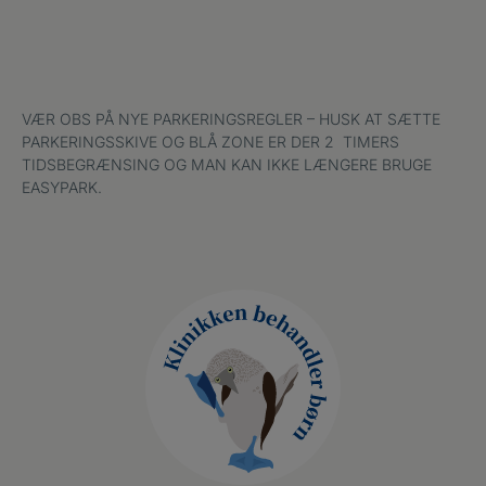
VÆR OBS PÅ NYE PARKERINGSREGLER – HUSK AT SÆTTE
PARKERINGSSKIVE OG BLÅ ZONE ER DER 2 TIMERS
TIDSBEGRÆNSING OG MAN KAN IKKE LÆNGERE BRUGE
EASYPARK.